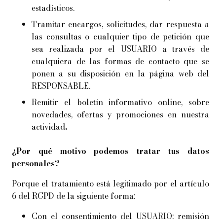
estadísticos.
Tramitar encargos, solicitudes, dar respuesta a
las consultas o cualquier tipo de petición que
sea realizada por el USUARIO a través de
cualquiera de las formas de contacto que se
ponen a su disposición en la página web del
RESPONSABLE.
Remitir el boletín informativo online, sobre
novedades, ofertas y promociones en nuestra
actividad
.
¿Por qué motivo podemos tratar tus datos
personales?
Porque el tratamiento está legitimado por el artículo
6 del RGPD de la siguiente forma:
Con el consentimiento del USUARIO: remisión