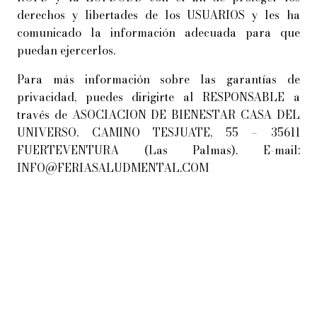
derechos y libertades de los USUARIOS y les ha
comunicado la información adecuada para que
puedan ejercerlos.
Para más información sobre las garantías de
privacidad, puedes dirigirte al RESPONSABLE a
través de ASOCIACION DE BIENESTAR CASA DEL
UNIVERSO. CAMINO TESJUATE, 55 – 35611
FUERTEVENTURA (Las Palmas). E-mail:
INFO@FERIASALUDMENTAL.COM