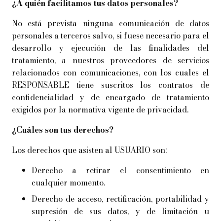
¿A quién facilitamos tus datos personales?
No está prevista ninguna comunicación de datos
personales a terceros salvo, si fuese necesario para el
desarrollo y ejecución de las finalidades del
tratamiento, a nuestros proveedores de servicios
relacionados con comunicaciones, con los cuales el
RESPONSABLE tiene suscritos los contratos de
confidencialidad y de encargado de tratamiento
exigidos por la normativa vigente de privacidad.
¿Cuáles son tus derechos?
Los derechos que asisten al USUARIO son:
Derecho a retirar el consentimiento en
cualquier momento.
Derecho de acceso, rectificación, portabilidad y
supresión de sus datos, y de limitación u