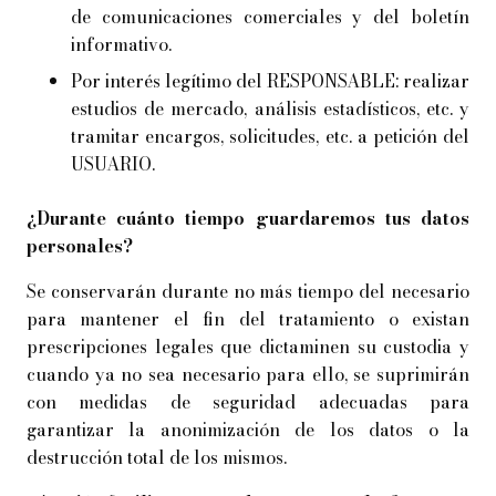
de comunicaciones comerciales y del boletín
informativo.
Por interés legítimo del RESPONSABLE: realizar
estudios de mercado, análisis estadísticos, etc. y
tramitar encargos, solicitudes, etc. a petición del
USUARIO.
¿Durante cuánto tiempo guardaremos tus datos
personales?
Se conservarán durante no más tiempo del necesario
para mantener el fin del tratamiento o existan
prescripciones legales que dictaminen su custodia y
cuando ya no sea necesario para ello, se suprimirán
con medidas de seguridad adecuadas para
garantizar la anonimización de los datos o la
destrucción total de los mismos.