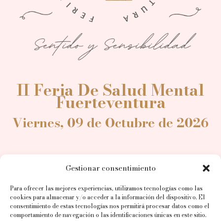
II Feria De Salud Mental
Fuerteventura
Viernes, 09 de Octubre de 2026
INICIO
Gestionar consentimiento
LA FERIA
Para ofrecer las mejores experiencias, utilizamos tecnologías como las
cookies para almacenar y/o acceder a la información del dispositivo. El
EL PROGRAMA
consentimiento de estas tecnologías nos permitirá procesar datos como el
comportamiento de navegación o las identificaciones únicas en este sitio.