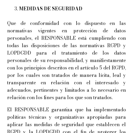
MEDIDAS DE SEGURIDAD
Que de conformidad con lo dispuesto en las
normativas vigentes en protección de datos
personales, el RESPONSABLE está cumpliendo con
todas las disposiciones de las normativas RGPD y
LOPDGDD para el tratamiento de los datos
personales de su responsabilidad, y manifiestamente
con los principios descritos en el artículo 5 del RGPD,
por los cuales son tratados de manera lícita, leal y
transparente en relación con el interesado y
adecuados, pertinentes y limitados a lo necesario en
relación con los fines para los que son tratados.
El RESPONSABLE garantiza que ha implementado
políticas técnicas y organizativas apropiadas para
aplicar las medidas de seguridad que establecen el
RGPD y la LOPDGDD con el fin de proteger los