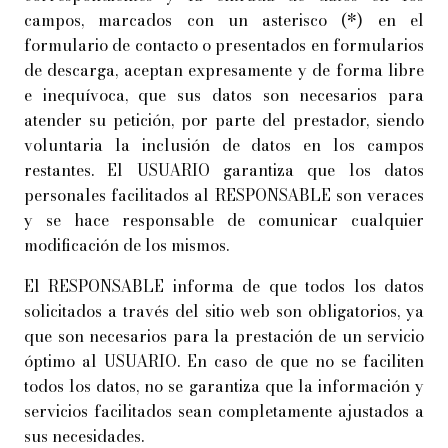
campos, marcados con un asterisco (*) en el
formulario de contacto o presentados en formularios
de descarga, aceptan expresamente y de forma libre
e inequívoca, que sus datos son necesarios para
atender su petición, por parte del prestador, siendo
voluntaria la inclusión de datos en los campos
restantes. El USUARIO garantiza que los datos
personales facilitados al RESPONSABLE son veraces
y se hace responsable de comunicar cualquier
modificación de los mismos.
El RESPONSABLE informa de que todos los datos
solicitados a través del sitio web son obligatorios, ya
que son necesarios para la prestación de un servicio
óptimo al USUARIO. En caso de que no se faciliten
todos los datos, no se garantiza que la información y
servicios facilitados sean completamente ajustados a
sus necesidades.