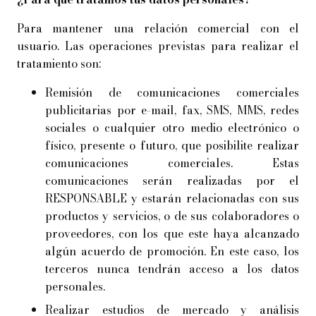
Para mantener una relación comercial con el
usuario. Las operaciones previstas para realizar el
tratamiento son:
Remisión de comunicaciones comerciales
publicitarias por e-mail, fax, SMS, MMS, redes
sociales o cualquier otro medio electrónico o
físico, presente o futuro, que posibilite realizar
comunicaciones comerciales. Estas
comunicaciones serán realizadas por el
RESPONSABLE y estarán relacionadas con sus
productos y servicios, o de sus colaboradores o
proveedores, con los que este haya alcanzado
algún acuerdo de promoción. En este caso, los
terceros nunca tendrán acceso a los datos
personales.
Realizar estudios de mercado y análisis