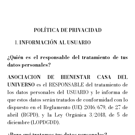
POLÍTICA DE PRIVACIDAD
INFORMACIÓN AL USUARIO
¿Quién es el responsable del tratamiento de tus
datos personales?
ASOCIACION DE BIENESTAR CASA DEL
UNIVERSO
es el RESPONSABLE del tratamiento de
los datos personales del USUARIO y le informa de
que estos datos serán tratados de conformidad con lo
dispuesto en el Reglamento (UE) 2016/679, de 27 de
abril (RGPD), y la Ley Orgánica 3/2018, de 5 de
diciembre (LOPDGDD).
¿Para qué tratamos tus datos personales?