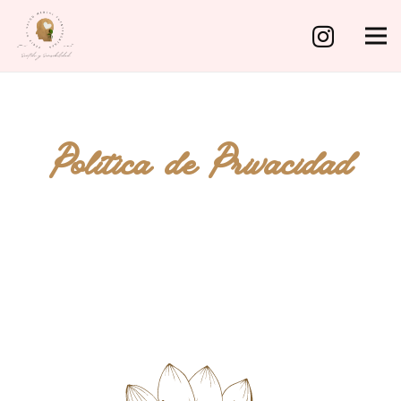
Política de Privacidad