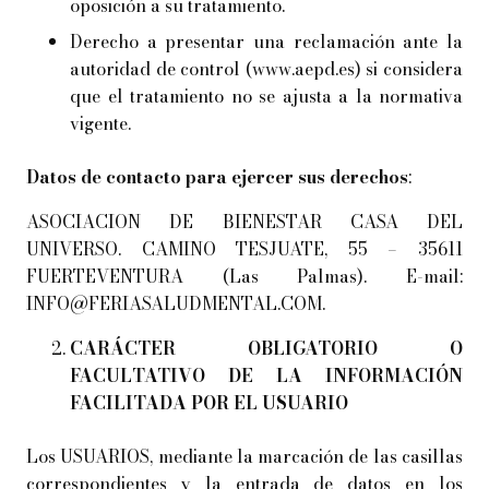
oposición a su tratamiento.
Derecho a presentar una reclamación ante la
autoridad de control (www.aepd.es) si considera
que el tratamiento no se ajusta a la normativa
vigente.
Datos de contacto para ejercer sus derechos
:
ASOCIACION DE BIENESTAR CASA DEL
UNIVERSO. CAMINO TESJUATE, 55 – 35611
FUERTEVENTURA (Las Palmas). E-mail:
INFO@FERIASALUDMENTAL.COM.
CARÁCTER OBLIGATORIO O
FACULTATIVO DE LA INFORMACIÓN
FACILITADA POR EL USUARIO
Los USUARIOS, mediante la marcación de las casillas
correspondientes y la entrada de datos en los